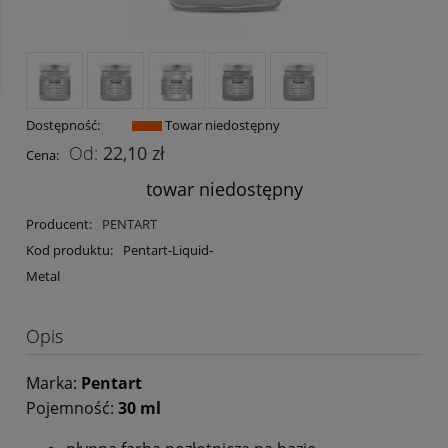
Dostępność:
Towar niedostępny
22,10 zł
Cena:
towar niedostępny
Producent:
PENTART
Kod produktu:
Pentart-Liquid-
Metal
Opis
Marka:
Pentart
Pojemność:
30 ml