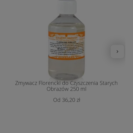
Zmywacz Florencki do Czyszczenia Starych
Obrazów 250 ml
36,20 zł