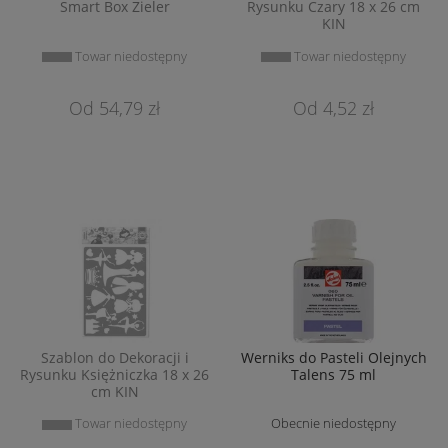
Smart Box Zieler
Rysunku Czary 18 x 26 cm
KIN
Towar niedostępny
Towar niedostępny
54,79 zł
4,52 zł
Szablon do Dekoracji i
Werniks do Pasteli Olejnych
Rysunku Księżniczka 18 x 26
Talens 75 ml
cm KIN
Towar niedostępny
Obecnie niedostępny