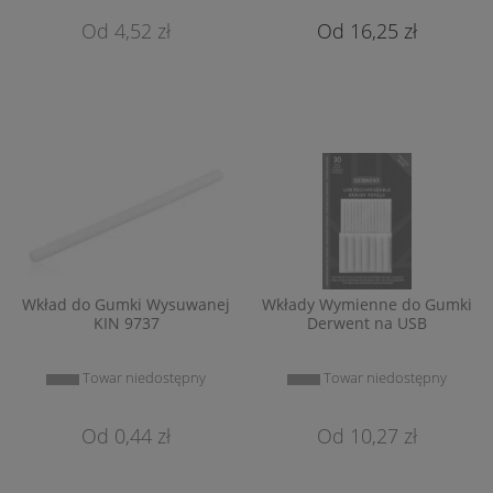
4,52 zł
16,25 zł
Wkład do Gumki Wysuwanej
Wkłady Wymienne do Gumki
KIN 9737
Derwent na USB
Towar niedostępny
Towar niedostępny
0,44 zł
10,27 zł