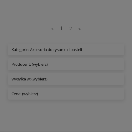
«
1
2
»
Kategorie: Akcesoria do rysunku i pasteli
Producent: (wybierz)
Wysyłka w: (wybierz)
Cena: (wybierz)