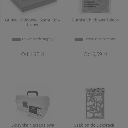
Gumka Chlebowa Szara Koh-
Gumka Chlebowa Talens
I-Noor
Towar niedostępny
Towar niedostępny
1,95 zł
6,59 zł
Skrzynka Narzędziowa
Szablon do Dekoracji i