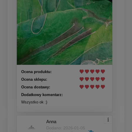
Ocena produktu:
Ocena sklepu:
Ocena dostawy:
Dodatkowy komentarz:
Wszystko ok :)
Anna
Dodano: 2026-01-05