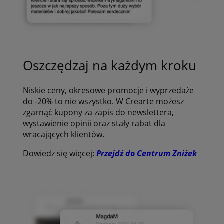
Oszczędzaj na każdym kroku
Niskie ceny, okresowe promocje i wyprzedaże
do -20% to nie wszystko. W Crearte możesz
zgarnąć kupony za zapis do newslettera,
wystawienie opinii oraz stały rabat dla
wracających klientów.
Dowiedz się więcej:
Przejdź do Centrum Zniżek