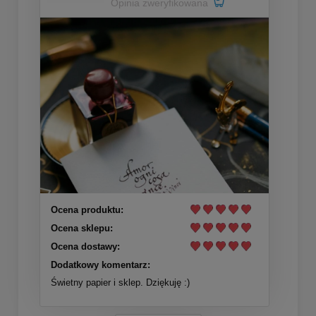
Opinia zweryfikowana
Ocena produktu:
Ocena sklepu:
Ocena dostawy:
Dodatkowy komentarz:
Świetny papier i sklep. Dziękuję :)