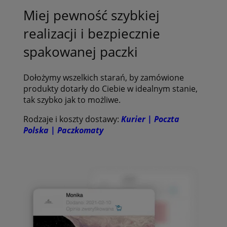
Miej pewność szybkiej
realizacji i bezpiecznie
spakowanej paczki
Dołożymy wszelkich starań, by zamówione
produkty dotarły do Ciebie w idealnym stanie,
tak szybko jak to możliwe.
Rodzaje i koszty dostawy:
Kurier | Poczta
Polska | Paczkomaty