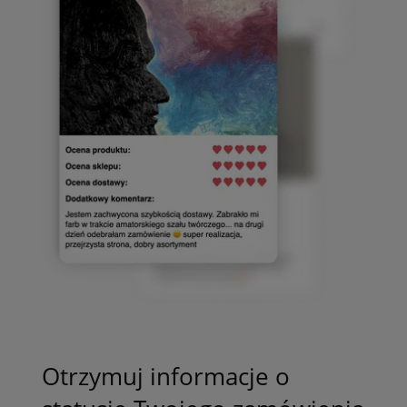
Otrzymuj informacje o