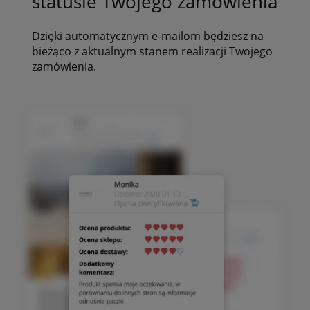
statusie Twojego zamówienia
Dzięki automatycznym e-mailom będziesz na
bieżąco z aktualnym stanem realizacji Twojego
zamówienia.