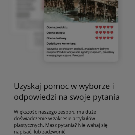
Uzyskaj pomoc w wyborze i
odpowiedzi na swoje pytania
Większość naszego zespołu ma duże
doświadczenie w zakresie artykułów
plastycznych. Masz pytania? Nie wahaj się
napisać, lub zadzwonić.