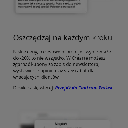
Oszczędzaj na każdym kroku
Niskie ceny, okresowe promocje i wyprzedaże
do -20% to nie wszystko. W Crearte możesz
zgarnąć kupony za zapis do newslettera,
wystawienie opinii oraz stały rabat dla
wracających klientów.
Dowiedz się więcej:
Przejdź do Centrum Zniżek