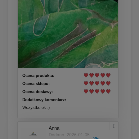
Ocena produktu:
Ocena sklepu:
Ocena dostawy:
Dodatkowy komentarz:
Wszystko ok :)
Anna
Dodano: 2026-01-05