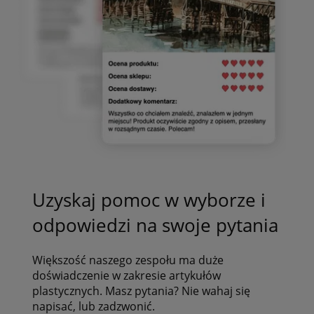
Uzyskaj pomoc w wyborze i
odpowiedzi na swoje pytania
Większość naszego zespołu ma duże
doświadczenie w zakresie artykułów
plastycznych. Masz pytania? Nie wahaj się
napisać, lub zadzwonić.