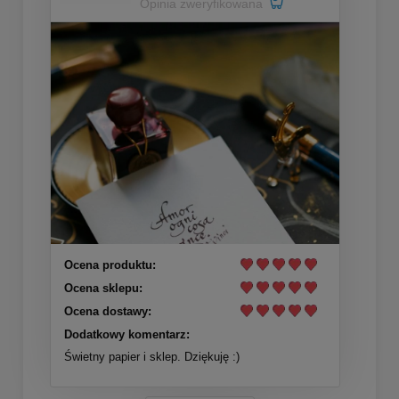
Opinia zweryfikowana
Ocena produktu:
Ocena sklepu:
Ocena dostawy:
Dodatkowy komentarz:
Świetny papier i sklep. Dziękuję :)