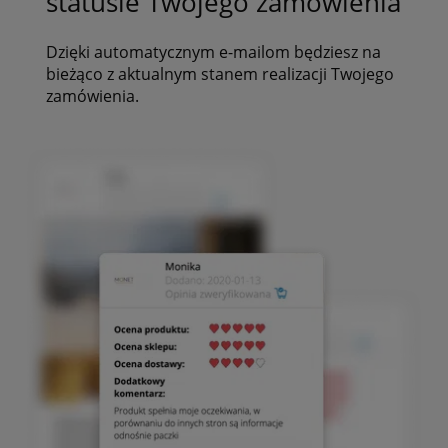
statusie Twojego zamówienia
Dzięki automatycznym e-mailom będziesz na
bieżąco z aktualnym stanem realizacji Twojego
zamówienia.