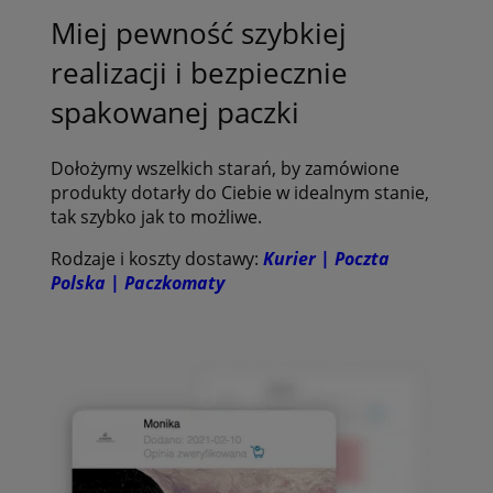
Miej pewność szybkiej
realizacji i bezpiecznie
spakowanej paczki
Dołożymy wszelkich starań, by zamówione
produkty dotarły do Ciebie w idealnym stanie,
tak szybko jak to możliwe.
Rodzaje i koszty dostawy:
Kurier | Poczta
Polska | Paczkomaty