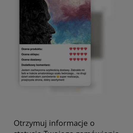
Otrzymuj informacje o