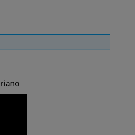
riano