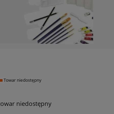
Towar niedostępny
towar niedostępny