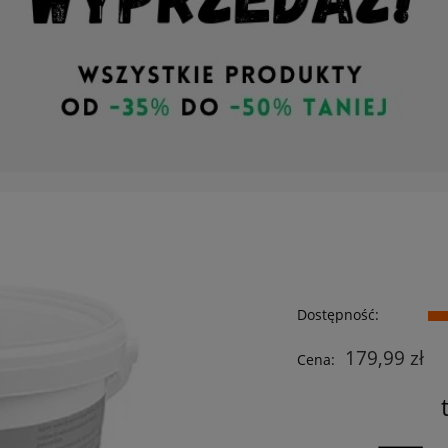
Dostępność:
179,99 zł
Cena: