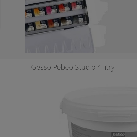
Gesso Pebeo Studio 4 litry