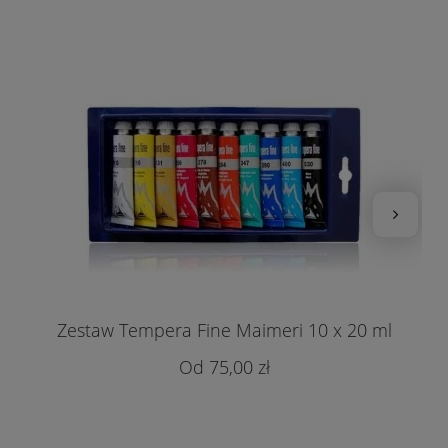
Zestaw Tempera Fine Maimeri 10 x 20 ml
75,00 zł