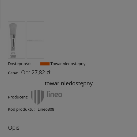
Dostępność:
Towar niedostępny
27,82 zł
Cena:
towar niedostępny
Producent:
Kod produktu:
Lineo308
Opis