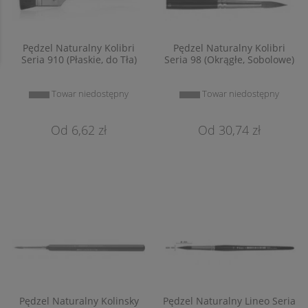
Pędzel Naturalny Kolibri
Pędzel Naturalny Kolibri
Seria 910 (Płaskie, do Tła)
Seria 98 (Okrągłe, Sobolowe)
Towar niedostępny
Towar niedostępny
6,62 zł
30,74 zł
Pędzel Naturalny Kolinsky
Pędzel Naturalny Lineo Seria