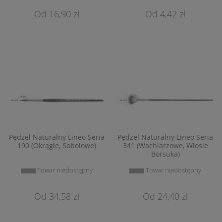
16,90 zł
4,42 zł
Pędzel Naturalny Lineo Seria
Pędzel Naturalny Lineo Seria
190 (Okrągłe, Sobolowe)
341 (Wachlarzowe, Włosie
Borsuka)
Towar niedostępny
Towar niedostępny
34,58 zł
24,40 zł