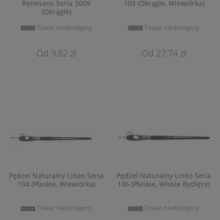
Renesans Seria 3009
103 (Okrągłe, Wiewiórka)
(Okrągłe)
Towar niedostępny
Towar niedostępny
9,82 zł
27,74 zł
Pędzel Naturalny Lineo Seria
Pędzel Naturalny Lineo Seria
104 (Płaskie, Wiewiórka)
106 (Płaskie, Włosie Bydlęce)
Towar niedostępny
Towar niedostępny