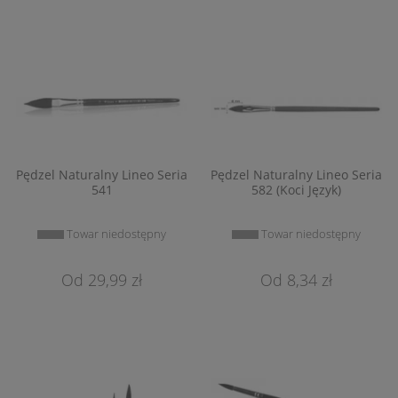
Pędzel Naturalny Lineo Seria
Pędzel Naturalny Lineo Seria
541
582 (Koci Język)
Towar niedostępny
Towar niedostępny
29,99 zł
8,34 zł