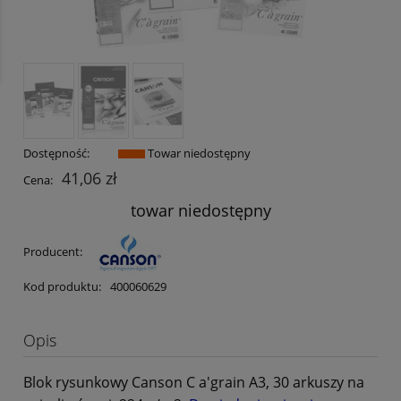
Dostępność:
Towar niedostępny
41,06 zł
Cena:
towar niedostępny
Producent:
Kod produktu:
400060629
Opis
Blok rysunkowy Canson C a'grain A3, 30 arkuszy na