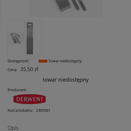
Dostępność:
Towar niedostępny
35,50 zł
Cena:
towar niedostępny
Producent:
Kod produktu:
2305561
Opis