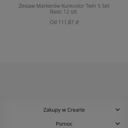
Zestaw Markerów Kurecolor Twin S Set
Basic 12 szt.
111,87 zł
Zakupy w Crearte
Pomoc