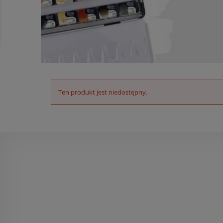
Ten produkt jest niedostępny.