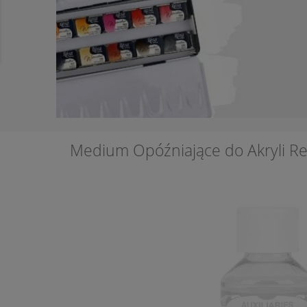
Medium Opóźniające do Akryli R