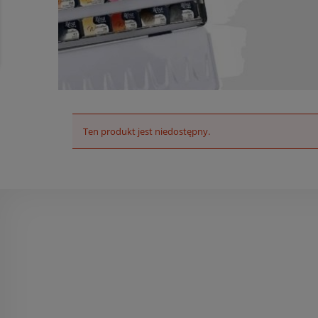
Ten produkt jest niedostępny.