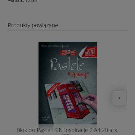
+48 33 85 15 234
Produkty powiązane
Blok do Pasteli KIN Inspiracje 2 A4 20 ark.