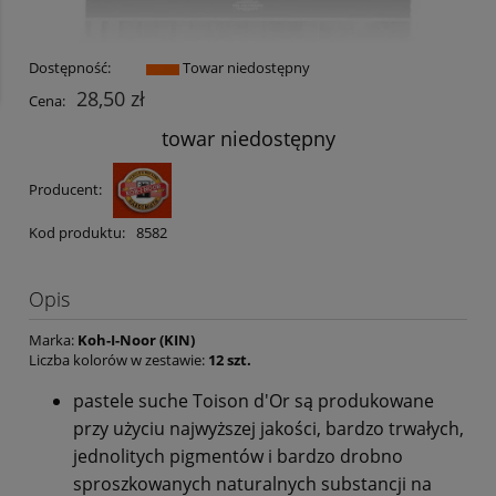
Dostępność:
Towar niedostępny
28,50 zł
Cena:
towar niedostępny
Producent:
Kod produktu:
8582
Opis
Marka:
Koh-I-Noor (KIN)
Liczba kolorów w zestawie:
12 szt.
pastele suche Toison d'Or są produkowane
przy użyciu najwyższej jakości, bardzo trwałych,
jednolitych pigmentów i bardzo drobno
sproszkowanych naturalnych substancji na