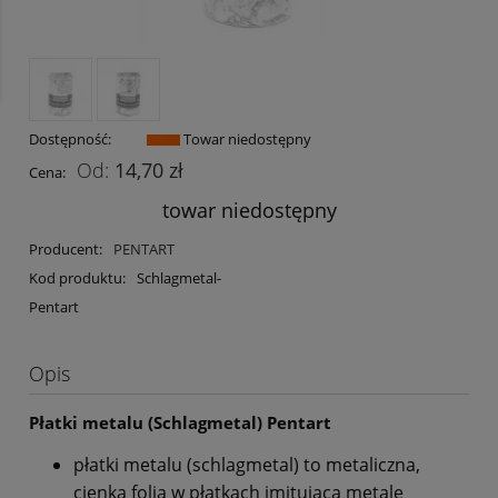
Dostępność:
Towar niedostępny
14,70 zł
Cena:
towar niedostępny
Producent:
PENTART
Kod produktu:
Schlagmetal-
Pentart
Opis
Płatki metalu (Schlagmetal) Pentart
płatki metalu (schlagmetal) to metaliczna,
cienka folia w płatkach imitująca metale