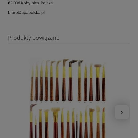
62-006 Kobylnica, Polska
biuro@apapolska.pl
Produkty powiązane