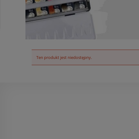
Ten produkt jest niedostępny.