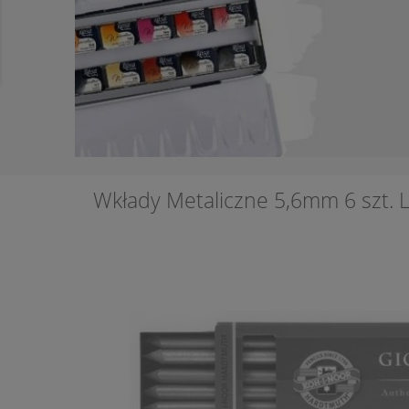
Wkłady Metaliczne 5,6mm 6 szt.