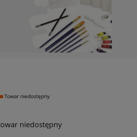
Towar niedostępny
towar niedostępny