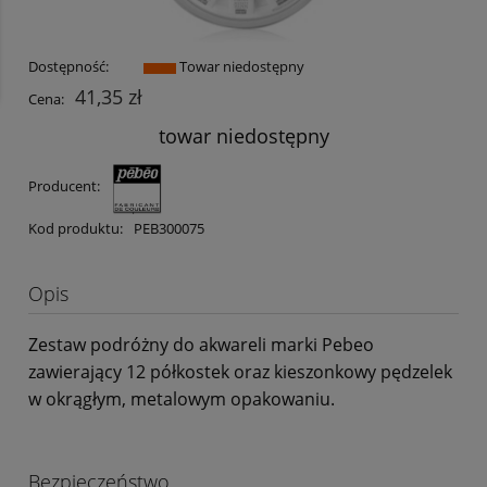
Dostępność:
Towar niedostępny
41,35 zł
Cena:
towar niedostępny
Producent:
Kod produktu:
PEB300075
Opis
Zestaw podróżny do akwareli marki Pebeo
zawierający 12 półkostek oraz kieszonkowy pędzelek
w okrągłym, metalowym opakowaniu.
Bezpieczeństwo