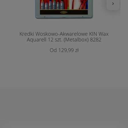
Kredki Woskowo-Akwarelowe KIN Wax
Aquarell 12 szt. (Metalbox) 8282
129,99 zł