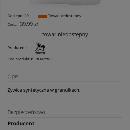
Dostępność:
Towar niedostępny
39,99 zł
Cena:
towar niedostępny
Producent:
Kod produktu:
RENZYWK
Opis
Żywica syntetyczna w granulkach.
Bezpieczeństwo
Producent