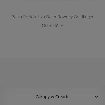
Pasta Pozłotnicza Daler Rowney Goldfinger
35,61 zł
Zakupy w Crearte