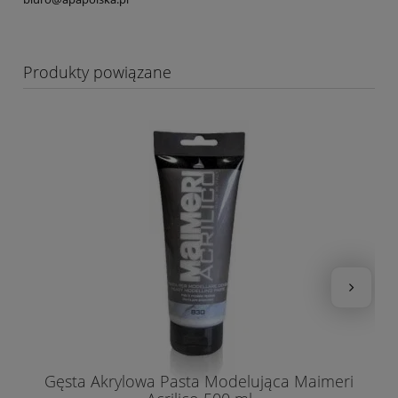
Produkty powiązane
Gęsta Akrylowa Pasta Modelująca Maimeri