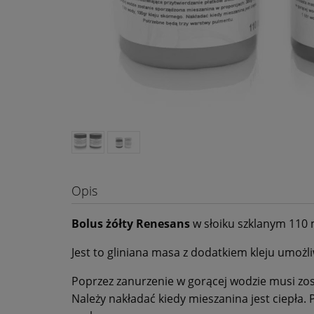
Opis
Bolus żółty Renesans
w słoiku szklanym 110 
Jest to gliniana masa z dodatkiem kleju umożli
Poprzez zanurzenie w gorącej wodzie musi zos
Należy nakładać kiedy mieszanina jest ciepła.