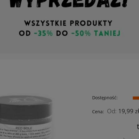
Dostępność:
19,99 z
Cena: