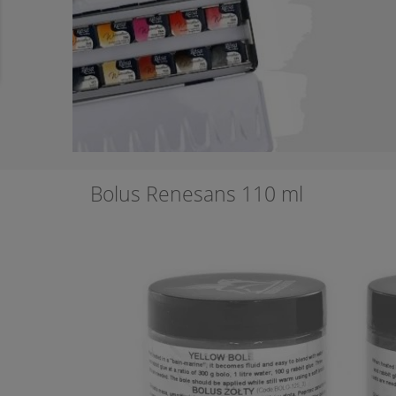
Bolus Renesans 110 ml