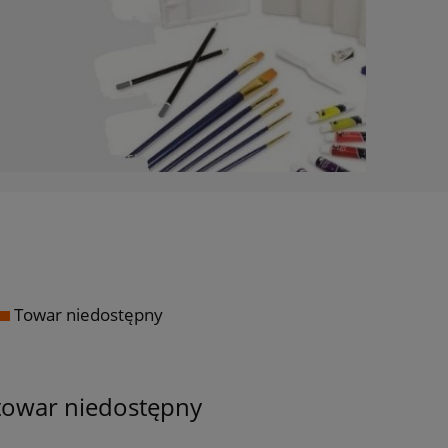
Towar niedostępny
towar niedostępny