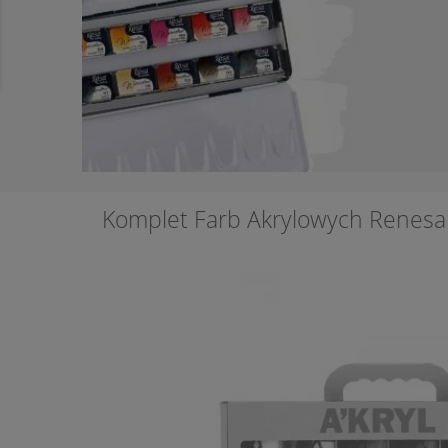
Komplet Farb Akrylowych Renesan