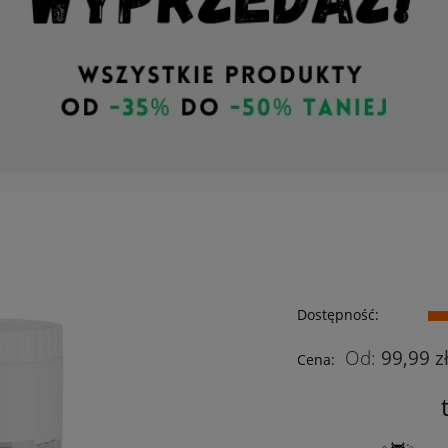
Dostępność:
99,99 z
Cena: