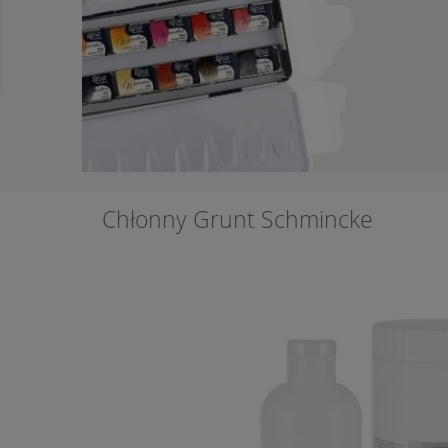
Chłonny Grunt Schmincke