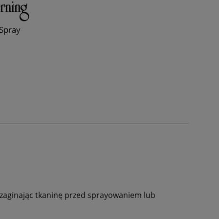
-Spray
 zaginając tkaninę przed sprayowaniem lub