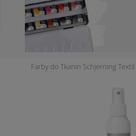
Farby do Tkanin Schjerning Textil