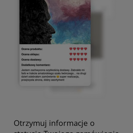
Otrzymuj informacje o