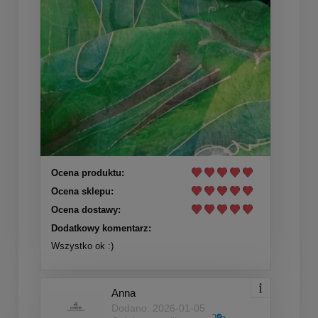
Ocena produktu:
Ocena sklepu:
Ocena dostawy:
Dodatkowy komentarz:
Wszystko ok :)
Anna
Dodano: 2026-01-05