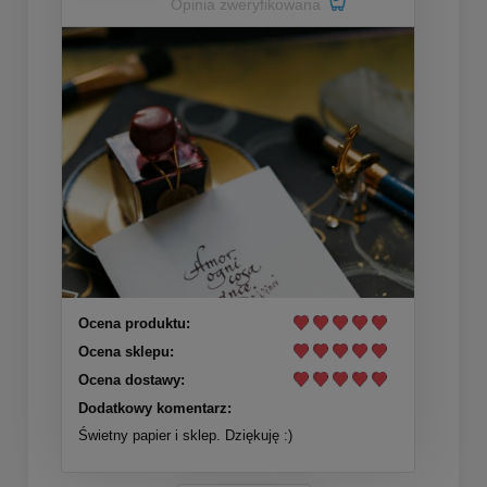
Opinia zweryfikowana
Ocena produktu:
Ocena sklepu:
Ocena dostawy:
Dodatkowy komentarz:
Świetny papier i sklep. Dziękuję :)