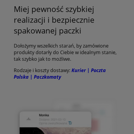
Miej pewność szybkiej
realizacji i bezpiecznie
spakowanej paczki
Dołożymy wszelkich starań, by zamówione
produkty dotarły do Ciebie w idealnym stanie,
tak szybko jak to możliwe.
Rodzaje i koszty dostawy:
Kurier | Poczta
Polska | Paczkomaty