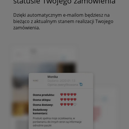
statusie Twojego zamówienia
Dzięki automatycznym e-mailom będziesz na
bieżąco z aktualnym stanem realizacji Twojego
zamówienia.