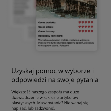
Uzyskaj pomoc w wyborze i
odpowiedzi na swoje pytania
Większość naszego zespołu ma duże
doświadczenie w zakresie artykułów
plastycznych. Masz pytania? Nie wahaj się
napisać, lub zadzwonić.