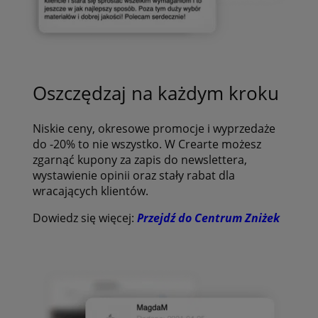
Oszczędzaj na każdym kroku
Niskie ceny, okresowe promocje i wyprzedaże
do -20% to nie wszystko. W Crearte możesz
zgarnąć kupony za zapis do newslettera,
wystawienie opinii oraz stały rabat dla
wracających klientów.
Dowiedz się więcej:
Przejdź do Centrum Zniżek