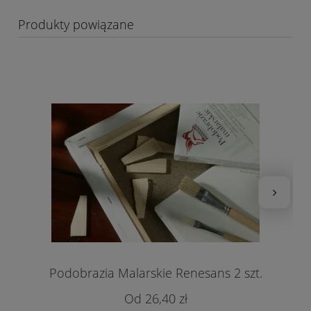
Produkty powiązane
Podobrazia Malarskie Renesans 2 szt.
26,40 zł