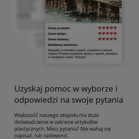
Uzyskaj pomoc w wyborze i
odpowiedzi na swoje pytania
Większość naszego zespołu ma duże
doświadczenie w zakresie artykułów
plastycznych. Masz pytania? Nie wahaj się
napisać, lub zadzwonić.