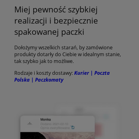
Miej pewność szybkiej
realizacji i bezpiecznie
spakowanej paczki
Dołożymy wszelkich starań, by zamówione
produkty dotarły do Ciebie w idealnym stanie,
tak szybko jak to możliwe.
Rodzaje i koszty dostawy:
Kurier | Poczta
Polska | Paczkomaty