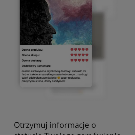
Otrzymuj informacje o