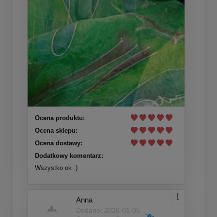
Ocena produktu:
Ocena sklepu:
Ocena dostawy:
Dodatkowy komentarz:
Wszystko ok :)
Anna
Dodano: 2026-01-05