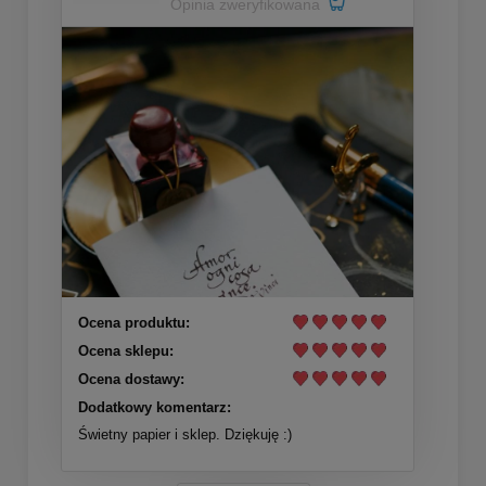
Opinia zweryfikowana
Ocena produktu:
Ocena sklepu:
Ocena dostawy:
Dodatkowy komentarz:
Świetny papier i sklep. Dziękuję :)