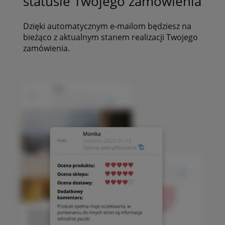
statusie Twojego zamówienia
Dzięki automatycznym e-mailom będziesz na
bieżąco z aktualnym stanem realizacji Twojego
zamówienia.