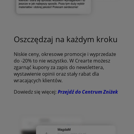
Oszczędzaj na każdym kroku
Niskie ceny, okresowe promocje i wyprzedaże
do -20% to nie wszystko. W Crearte możesz
zgarnąć kupony za zapis do newslettera,
wystawienie opinii oraz stały rabat dla
wracających klientów.
Dowiedz się więcej:
Przejdź do Centrum Zniżek