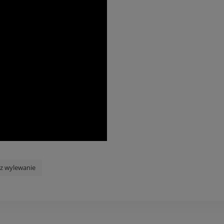
z wylewanie