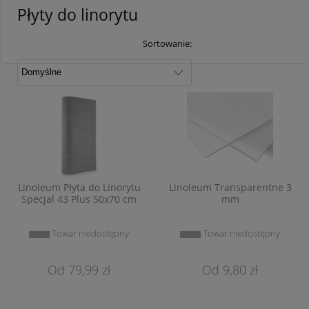
Płyty do linorytu
Sortowanie:
Linoleum Płyta do Linorytu
Linoleum Transparentne 3
Specjal 43 Plus 50x70 cm
mm
Towar niedostępny
Towar niedostępny
79,99 zł
9,80 zł