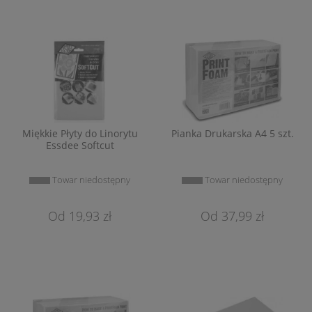
Miękkie Płyty do Linorytu
Pianka Drukarska A4 5 szt.
Essdee Softcut
Towar niedostępny
Towar niedostępny
19,93 zł
37,99 zł