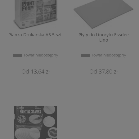
Pianka Drukarska A5 5 szt.
Płyty do Linorytu Essdee
Lino
Towar niedostępny
Towar niedostępny
13,64 zł
37,80 zł