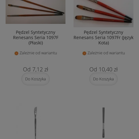
Pędzel Syntetyczny
Pędzel Syntetyczny
Renesans Seria 1097F
Renesans Seria 1097Fr (Język
(Płaski)
Kota)
Zależnie od wariantu
Zależnie od wariantu
7,12 zł
10,40 zł
Do Koszyka
Do Koszyka