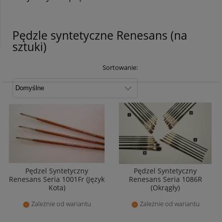
Pędzle syntetyczne Renesans (na
sztuki)
Sortowanie:
Pędzel Syntetyczny
Pędzel Syntetyczny
Renesans Seria 1001Fr (Język
Renesans Seria 1086R
Kota)
(Okrągły)
Zależnie od wariantu
Zależnie od wariantu