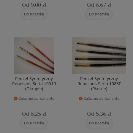
9,00 zł
6,67 zł
Do Koszyka
Do Koszyka
Pędzel Syntetyczny
Pędzel Syntetyczny
Renesans Seria 1001R
Renesans Seria 1086F
(Okrągłe)
(Płaskie)
Zależnie od wariantu
Zależnie od wariantu
6,25 zł
5,36 zł
Do Koszyka
Do Koszyka