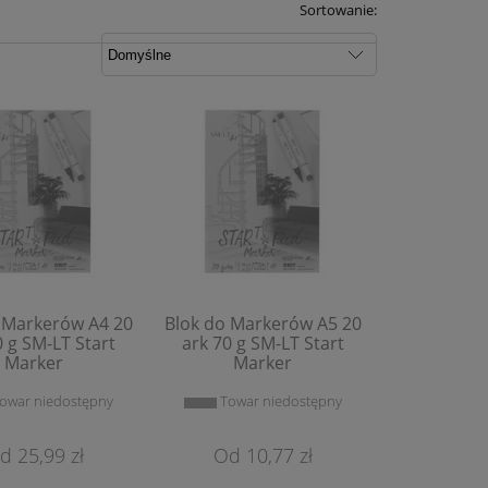
Sortowanie:
 Markerów A4 20
Blok do Markerów A5 20
0 g SM-LT Start
ark 70 g SM-LT Start
Marker
Marker
owar niedostępny
Towar niedostępny
25,99 zł
10,77 zł