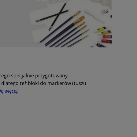
tego specjalnie przygotowany.
dlatego też bloki do markerów (tuszu
ę więcej.