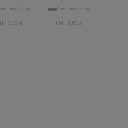
owar niedostępny
Towar niedostępny
16,50 zł
18,40 zł