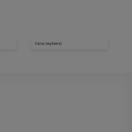
Cena: (wybierz)