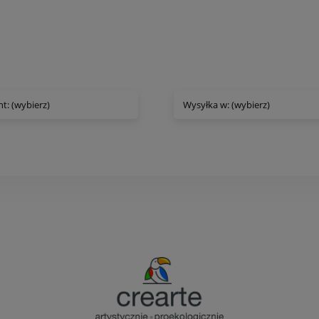
t: (wybierz)
Wysyłka w: (wybierz)