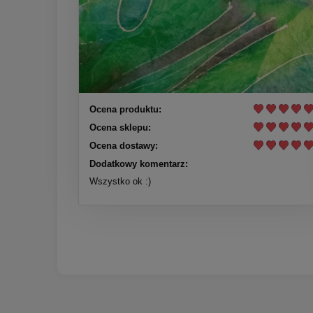
Ocena produktu:
Ocena sklepu:
Ocena dostawy:
Dodatkowy komentarz:
Wszystko ok :)