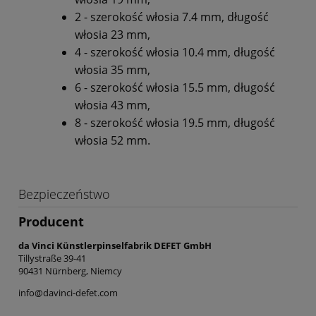
2 - szerokość włosia 7.4 mm, długość
włosia 23 mm,
4 - szerokość włosia 10.4 mm, długość
włosia 35 mm,
6 - szerokość włosia 15.5 mm, długość
włosia 43 mm,
8 - szerokość włosia 19.5 mm, długość
włosia 52 mm.
Bezpieczeństwo
Producent
da Vinci Künstlerpinselfabrik DEFET GmbH
Tillystraße 39-41
90431 Nürnberg, Niemcy
info@davinci-defet.com