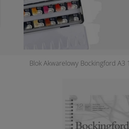
Blok Akwarelowy Bockingford A3 1