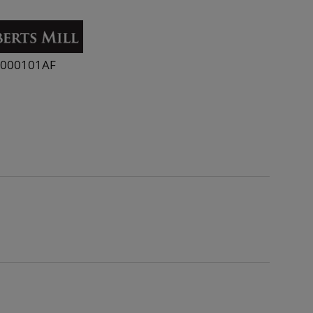
3000101AF