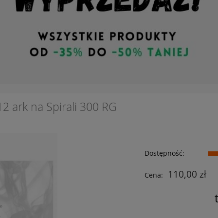
2 ark na Spirali 300 RG
Dostępność:
110,00 zł
Cena: