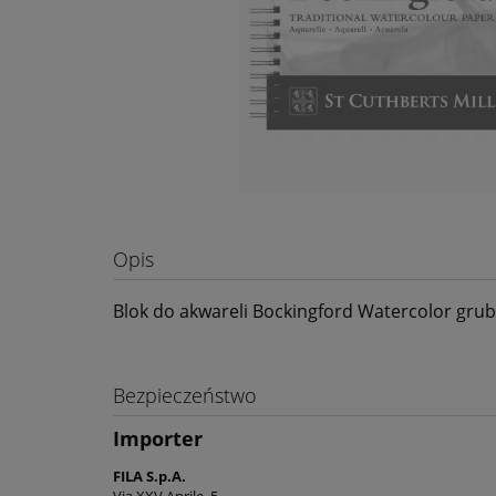
Opis
Blok do akwareli Bockingford Watercolor grub
Bezpieczeństwo
Importer
FILA S.p.A.