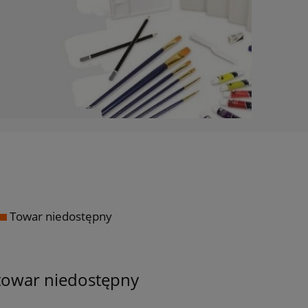
Towar niedostępny
towar niedostępny