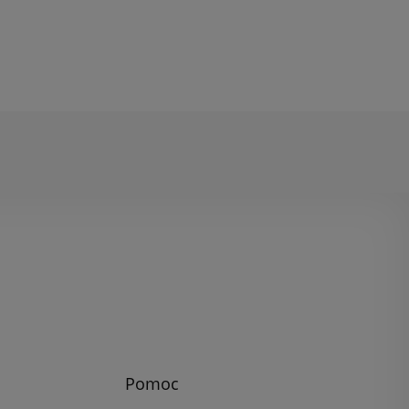
Pomoc