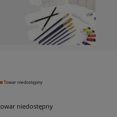
Towar niedostępny
towar niedostępny