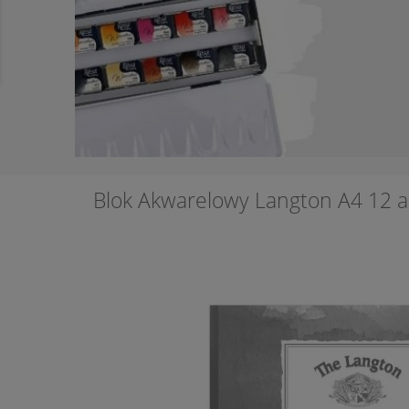
Blok Akwarelowy Langton A4 12 a