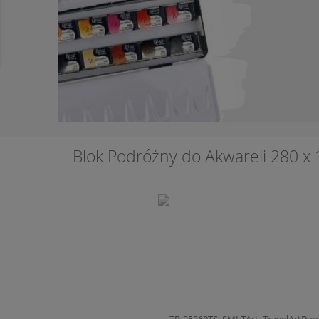
Blok Podróżny do Akwareli 280 x 