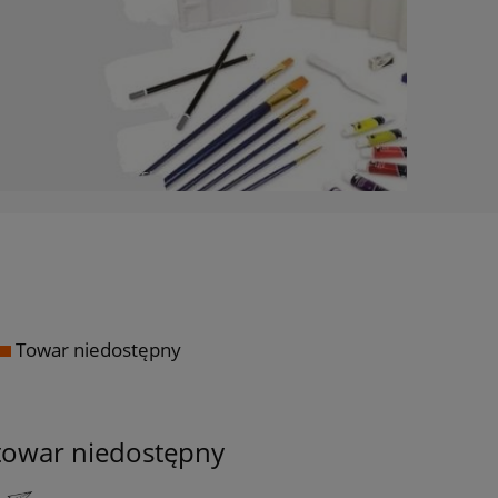
Towar niedostępny
towar niedostępny