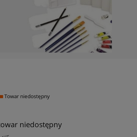
Towar niedostępny
towar niedostępny