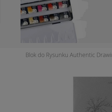
Blok do Rysunku Authentic Drawi