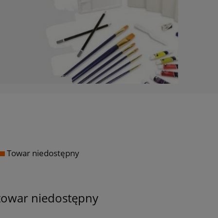
Towar niedostępny
towar niedostępny