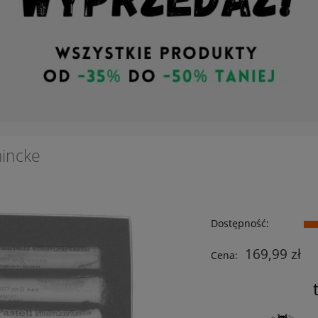
mincke
Dostępność:
169,99 zł
Cena: