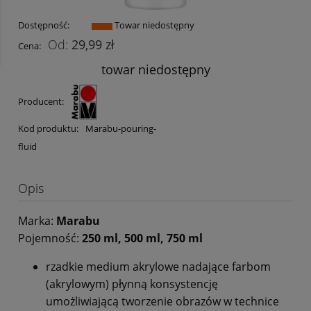
Dostępność:
Towar niedostępny
29,99 zł
Cena:
towar niedostępny
Producent:
Kod produktu:
Marabu-pouring-
fluid
Opis
Marka:
Marabu
Pojemność:
250 ml, 500 ml, 750 ml
rzadkie medium akrylowe nadające farbom
(akrylowym) płynną konsystencję
umożliwiającą tworzenie obrazów w technice