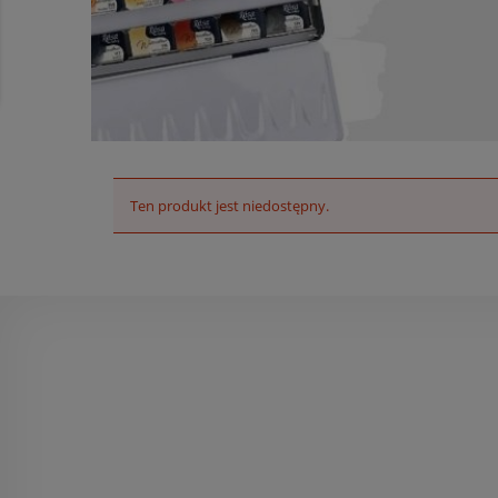
Ten produkt jest niedostępny.