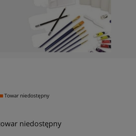
Towar niedostępny
towar niedostępny