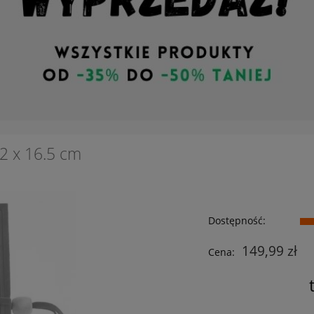
12 x 16.5 cm
Dostępność:
149,99 zł
Cena: