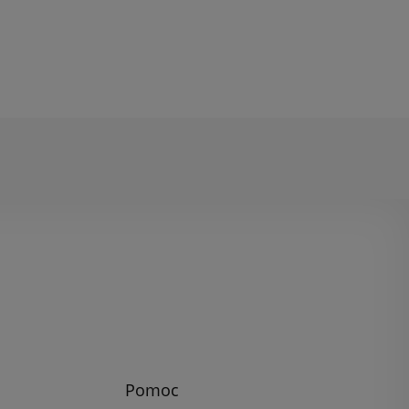
Pomoc