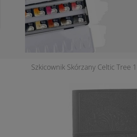
Szkicownik Skórzany Celtic Tree 