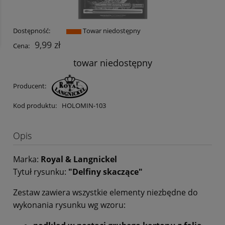
Dostępność:
Towar niedostępny
9,99 zł
Cena:
towar niedostępny
Producent:
Kod produktu:
HOLOMIN-103
Opis
Marka:
Royal & Langnickel
Tytuł rysunku:
"Delfiny skaczące"
Zestaw zawiera wszystkie elementy niezbędne do
wykonania rysunku wg wzoru: