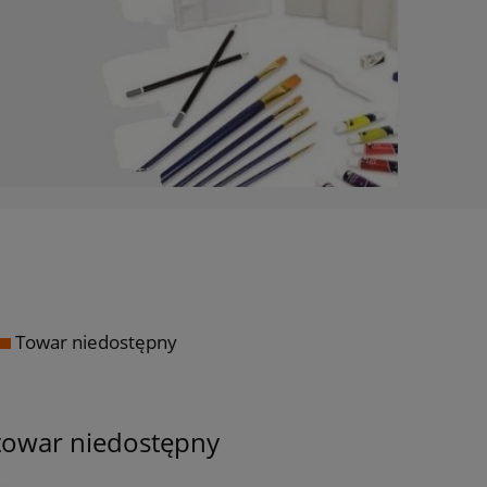
Towar niedostępny
towar niedostępny