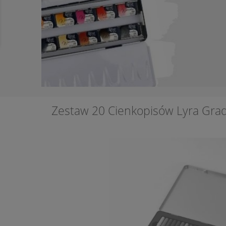
Zestaw 20 Cienkopisów Lyra Grad