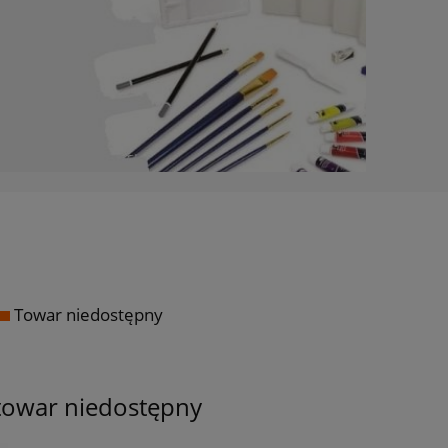
Towar niedostępny
towar niedostępny