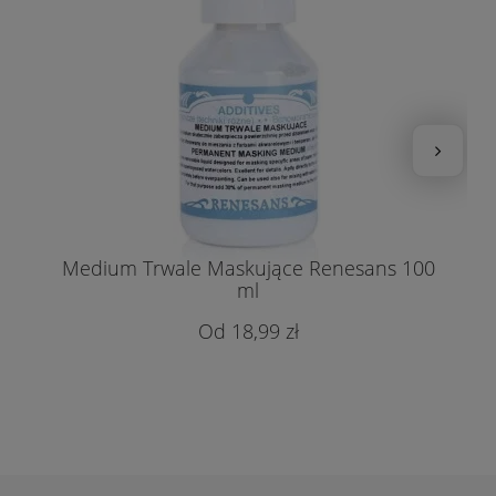
Medium Trwale Maskujące Renesans 100
ml
18,99 zł