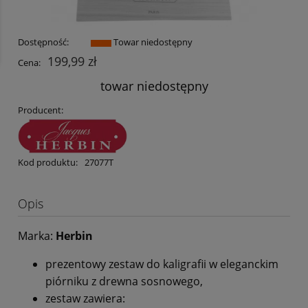
Dostępność:
Towar niedostępny
199,99 zł
Cena:
towar niedostępny
Producent:
Kod produktu:
27077T
Opis
Marka:
Herbin
prezentowy zestaw do kaligrafii w eleganckim
piórniku z drewna sosnowego,
zestaw zawiera: