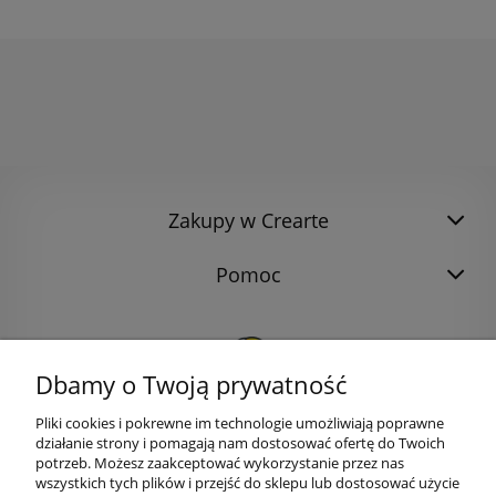
Zakupy w Crearte
Pomoc
Dbamy o Twoją prywatność
Pliki cookies i pokrewne im technologie umożliwiają poprawne
działanie strony i pomagają nam dostosować ofertę do Twoich
potrzeb. Możesz zaakceptować wykorzystanie przez nas
wszystkich tych plików i przejść do sklepu lub dostosować użycie