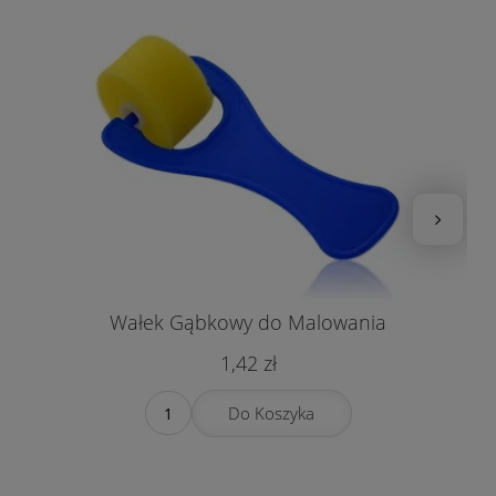
Wałek Gąbkowy do Malowania
1,42 zł
Do Koszyka